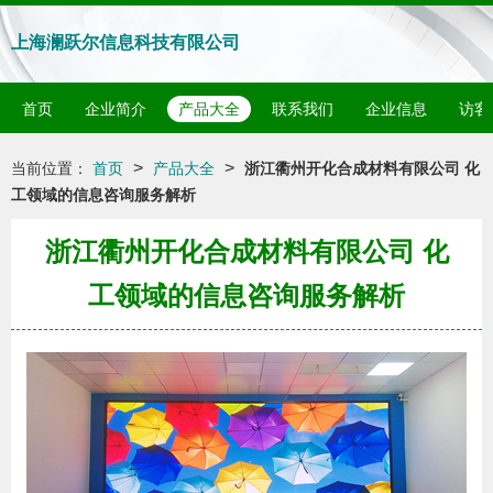
上海澜跃尔信息科技有限公司
首页
企业简介
产品大全
联系我们
企业信息
访客
>
>
当前位置：
首页
产品大全
浙江衢州开化合成材料有限公司 化
工领域的信息咨询服务解析
浙江衢州开化合成材料有限公司 化
工领域的信息咨询服务解析