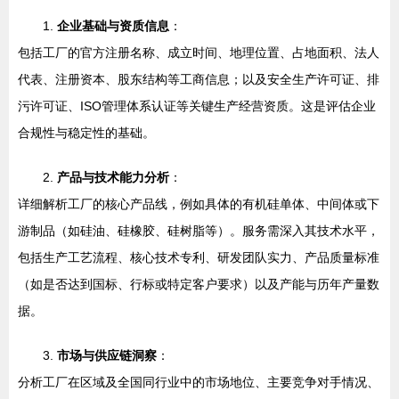
1.
企业基础与资质信息
：
包括工厂的官方注册名称、成立时间、地理位置、占地面积、法人
代表、注册资本、股东结构等工商信息；以及安全生产许可证、排
污许可证、ISO管理体系认证等关键生产经营资质。这是评估企业
合规性与稳定性的基础。
2.
产品与技术能力分析
：
详细解析工厂的核心产品线，例如具体的有机硅单体、中间体或下
游制品（如硅油、硅橡胶、硅树脂等）。服务需深入其技术水平，
包括生产工艺流程、核心技术专利、研发团队实力、产品质量标准
（如是否达到国标、行标或特定客户要求）以及产能与历年产量数
据。
3.
市场与供应链洞察
：
分析工厂在区域及全国同行业中的市场地位、主要竞争对手情况、