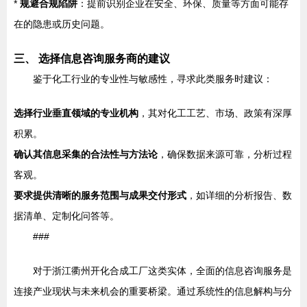
*
规避合规陷阱
：提前识别企业在安全、环保、质量等方面可能存
在的隐患或历史问题。
三、 选择信息咨询服务商的建议
鉴于化工行业的专业性与敏感性，寻求此类服务时建议：
选择行业垂直领域的专业机构
，其对化工工艺、市场、政策有深厚
积累。
确认其信息采集的合法性与方法论
，确保数据来源可靠，分析过程
客观。
要求提供清晰的服务范围与成果交付形式
，如详细的分析报告、数
据清单、定制化问答等。
###
对于浙江衢州开化合成工厂这类实体，全面的信息咨询服务是
连接产业现状与未来机会的重要桥梁。通过系统性的信息解构与分