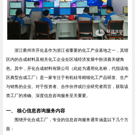
浙江衢州市开化县作为浙江省重要的化工产业基地之一，其辖
区内的合成材料及相关化工企业在区域经济发展中扮演着关键角
色。其中，开化合成材料有限公司（此处为通用化名称，代指该地
区典型合成工厂）是一家专注于有机硅等精细化工产品研发、生产
与销售的企业。对于投资者、合作伙伴或行业研究者而言，获取该
类工厂的准确、深度信息咨询服务至关重要。
一、 核心信息咨询服务内容
围绕开化合成工厂，专业的信息咨询服务通常涵盖以下几个方
面：