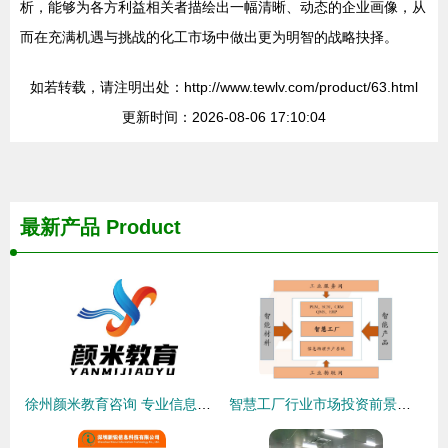
析，能够为各方利益相关者描绘出一幅清晰、动态的企业画像，从
而在充满机遇与挑战的化工市场中做出更为明智的战略抉择。
如若转载，请注明出处：http://www.tewlv.com/product/63.html
更新时间：2026-08-06 17:10:04
最新产品
Product
徐州颜米教育咨询 专业信息咨询服务的领航者
智慧工厂行业市场投资前景调研分析