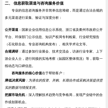
二、 信息获取渠道与咨询服务价值
专业的信息咨询服务并非简单信息堆砌，而是通过合法合规的
多元渠道进行采集、验证与深度分析：
公开渠道
：国家企业信用信息公示系统、浙江省及衢州市政府公开
平台、环保部门公示信息、知识产权局专利检索、行业研究报告
（石化联合会、专业咨询机构发布）、相关学术论文等。
合规调研
：通过参加行业展会、技术交流会，访谈行业专家、上下
游企业人士，进行间接的实地考察（如园区整体情况）等，获取一
线动态与口碑信息。
咨询服务的核心价值
在于帮助客户：
降低决策风险
：为潜在的投资、并购、长期合作或采购决策提供坚
实的数据与情报支持。
把握市场先机
：深入理解技术趋势与竞争格局，发现产业链中的合
作或创新机会。