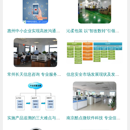
惠州中小企业实现高效沟通的短信接口新选择
沁柔包装 以“智改数转”引领绿色精益发展新路径
常州长天信息咨询 专业服务助力本地企业精准决策
信息安全市场发展现状及发展趋势 以信息咨询服务为视角
实施产品追溯的三大难点与信息咨询服务的作用
南京酷点微软件科技 专业信息咨询服务的引领者