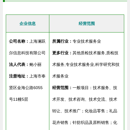
企业信息
经营范围
公司名称：
上海澜跃
所属行业：
专业技术服务业
尔信息科技有限公司
更多行业：
其他质检技术服务,质检技
法人代表：
鲍小丽
术服务,专业技术服务业,科学研究和技
注册地址：
上海市奉
术服务业
贤区金海公路6055
经营范围：
一般项目：技术服务、技
号11幢5层
术开发、技术咨询、技术交流、技术
转让、技术推广；化妆品零售；礼品
花卉销售；针纺织品及原料销售；化