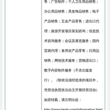
售；广告制作；个人卫生用品销售；
办公用品销售；美发饰品销售；电子
产品销售；五金产品零售；进出口代
理；旅游开发项目策划咨询；信息技
术咨询服务；会议及展览服务；国内
贸易代理；食用农产品零售；日用品
销售；网络技术服务；货物进出口；
数字内容制作服务（不含出版发
行）。（除依法须经批准的项目外，
凭营业执照依法自主开展经营活动）
如若转载，请注明出处：
http://www.tewlv.com/information.html