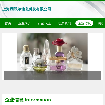
上海澜跃尔信息科技有限公司
首页
企业简介
产品大全
联系我们
企业信息
访客
企业信息
Information