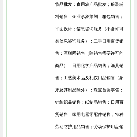
妆品批发；食用农产品批发；服装辅
料销售；企业形象策划；箱包销售；
平面设计；信息咨询服务（不含许可
类信息咨询服务）；二手日用百货销
售；互联网销售（除销售需要许可的
商品）；日用化学产品销售；渔具销
售；工艺美术品及礼仪用品销售（象
牙及其制品除外）；珠宝首饰零售；
针纺织品销售；纸制品销售；日用百
货销售；家用电器零配件销售；特种
劳动防护用品销售；劳动保护用品销