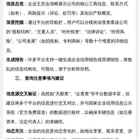
信息总览
：企业主页会清晰展示公司的核心工商信息、联系方式
（如有）、风险提示（诉讼、处罚等）及知识产权概览。
深度挖掘
：通过平台的导航栏，用户可以分模块深度查看该公司
的“股权结构”、“主要人员”、“对外投资”、“法律诉讼”、“经营风
险”、“公司发展”（如招投标、专利商标）等数十个维度的详细信
息。
生成报告
：许多平台支持一键生成企业信用报告或背调报告，将散
乱的信息结构化、可视化，便于分析和存档。
三、 查询注意事项与建议
信息源交叉验证
：虽然如“天眼查”、“企查查”等平台数据丰富，但
建议将多个平台的信息进行交叉对比，并与国家企业信用信息公示
系统（官方免费渠道）的数据进行核对，以确保关键信息（如注册
资本、法定代表人）的准确性。
动态关注
：企业的信息是动态变化的，如地址变更、股东变更、涉