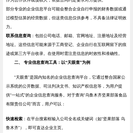
作为合作伙伴或债权人，依据合同约定要求对方提供。
部分专业的企业信息平台可能会整合企业自行申报的财务数据或通
过模型估算的经营数据，但这类信息仅供参考，不具备法律证明效
力。
联系信息查询
：包括公司电话、邮箱、官网地址、注册地址及经营
地址。这些信息可能来源于工商登记、企业自行在互联网留下的痕
迹或第三方平台收录。在使用时需注意信息的时效性和准确性。
二、 专业信息查询工具：以“天眼查”为例
“天眼查”是国内知名的企业信息查询平台，它通过整合国家公
示系统的公开数据、司法判决文书、知识产权信息等，为用户提
供“一站式”的企业信息查询服务。对于查询“乌鲁木齐坚果部落食品
有限责任公司”而言，用户可以：
快速检索
：在平台搜索框输入公司全名或关键词（如“坚果部落 乌
鲁木齐”），即可直达企业主页。