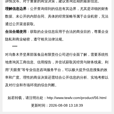
诉情况等。对于重要的商业决策，建议查询近期的最新信息。
理解信息边界
：公开查询得到的信息有其边界，尤其是详细的财务
数据、未公开的内部合同、具体的经营策略等属于企业机密，无法
通过公开渠道获取。
合法合规使用
：获取的企业信息应用于合法的商业目的，尊重企业
隐私和商业秘密，遵守相关法律法规。
****
对乌鲁木齐坚果部落食品有限责任公司进行全面了解，需要系统性
地查询其工商信息、信用报告，并尝试获取其经营与财务线索。利
用“天眼查”等专业信息咨询服务平台，可以极大提升信息搜集的效
率和广度。理性的商业决策还需结合公开信息的分析、实地考察以
及对行业和市场环境的综合判断。
如若转载，请注明出处：http://www.tewlv.com/product/56.html
更新时间：2026-08-08 13:18:39