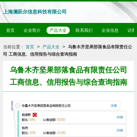
上海澜跃尔信息科技有限公司
首页
企业简介
产品大全
联系我们
企业信息
访客
>
>
当前位置：
首页
产品大全
乌鲁木齐坚果部落食品有限责任公
司 工商信息、信用报告与综合查询指南
乌鲁木齐坚果部落食品有限责任公司
工商信息、信用报告与综合查询指南