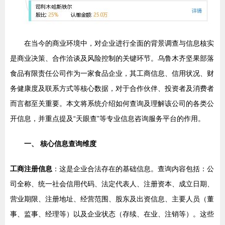
在当今的商业环境中，对企业进行全面的背景调查与信息核实
是商业决策、合作洽谈及风险控制的关键环节。乌鲁木齐坚果部落
食品有限责任公司作为一家食品企业，其工商信息、信用状况、财
务健康度及联系方式等核心数据，对于合作伙伴、投资者及消费者
而言都至关重要。本文将系统介绍如何查询及理解该公司的各类公
开信息，并重点提及“天眼查”等专业信息咨询服务平台的作用。
一、 核心信息查询维度
工商注册信息
：这是企业合法存在的基础信息。查询内容包括：公
司全称、统一社会信用代码、法定代表人、注册资本、成立日期、
营业期限、注册地址、经营范围、股东及出资信息、主要人员（董
事、监事、经理等）以及企业状态（存续、在业、注销等）。这些